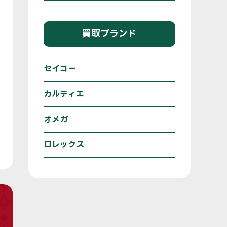
買取ブランド
セイコー
カルティエ
オメガ
ロレックス