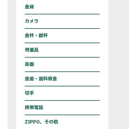
金貨
カメラ
金杯・銀杯
骨董品
楽器
金歯・歯科板金
切手
携帯電話
ZIPPO、その他