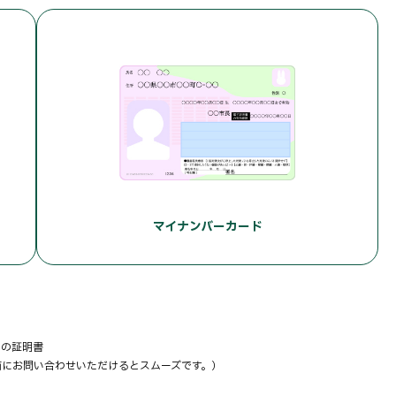
マイナンバーカード
関の証明書
前にお問い合わせいただけるとスムーズです。）