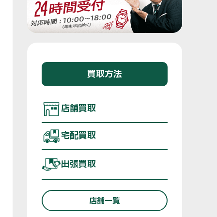
買取方法
店舗買取
宅配買取
出張買取
店舗一覧