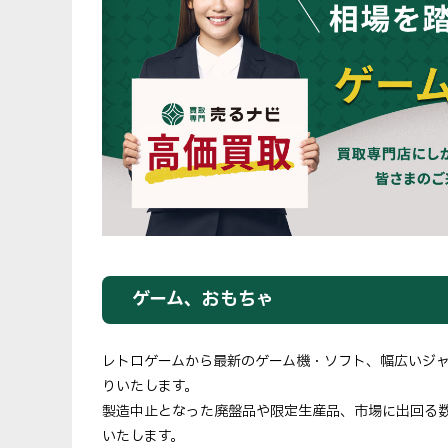
ゲーム、おもちゃ
レトロゲームから最新のゲーム機・ソフト、幅広いジ
りいたします。
製造中止となった廃盤品や限定生産品、市場に出回る
いたします。