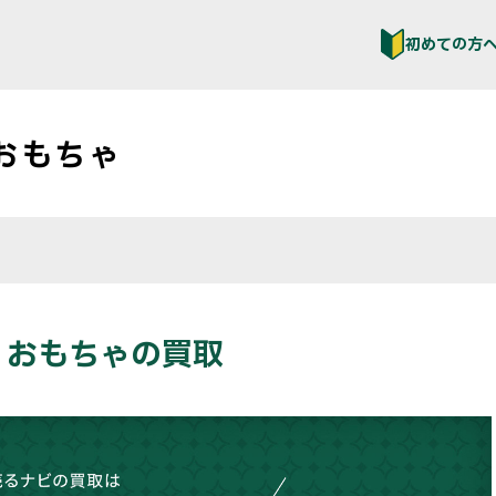
初めての方
おもちゃ
、おもちゃの買取