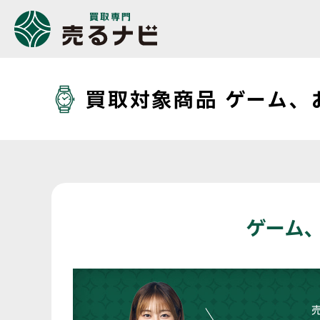
買取対象商品 ゲーム、
ゲーム