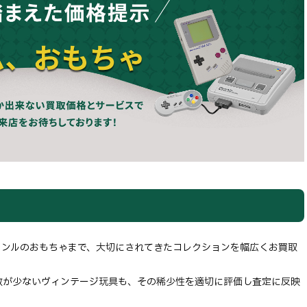
ャンルのおもちゃまで、大切にされてきたコレクションを幅広くお買取
数が少ないヴィンテージ玩具も、その稀少性を適切に評価し査定に反映