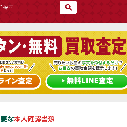
必要な
本人確認書類