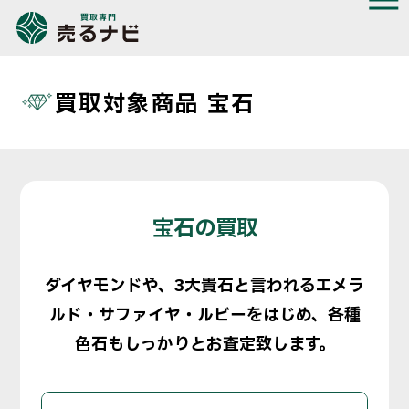
買取対象商品 宝石
宝石の買取
ダイヤモンドや、3大貴石と言われるエメラ
ルド・サファイヤ・ルビーをはじめ、各種
色石もしっかりとお査定致します。