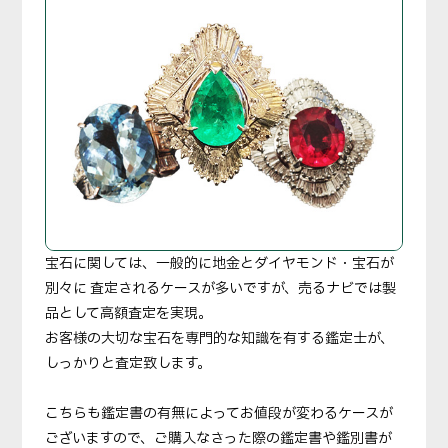
宝石に関しては、一般的に地金とダイヤモンド・宝石が
別々に 査定されるケースが多いですが、売るナビでは製
品として高額査定を実現。
お客様の大切な宝石を専門的な知識を有する鑑定士が、
しっかりと査定致します。
こちらも鑑定書の有無によってお値段が変わるケースが
ございますので、ご購入なさった際の鑑定書や鑑別書が