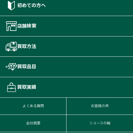
初めての方へ
店舗検索
買取方法
買取品目
買取実績
よくある質問
お客様の声
会社概要
リユースの輪