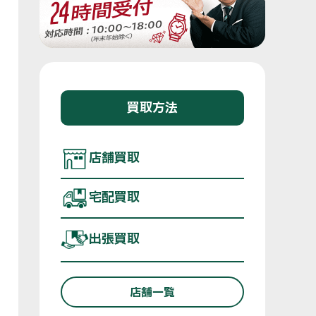
買取方法
店舗買取
宅配買取
出張買取
店舗一覧