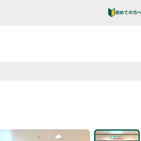
初めての方