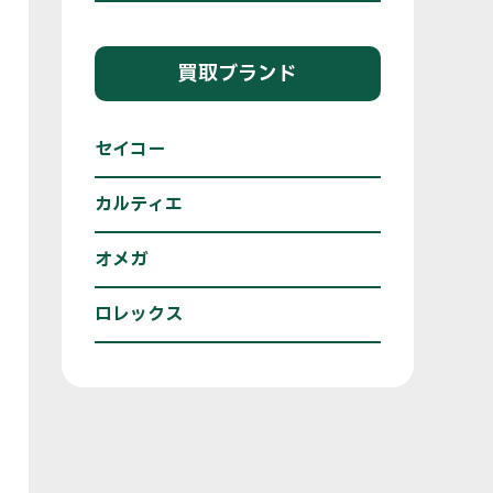
買取ブランド
セイコー
カルティエ
オメガ
ロレックス