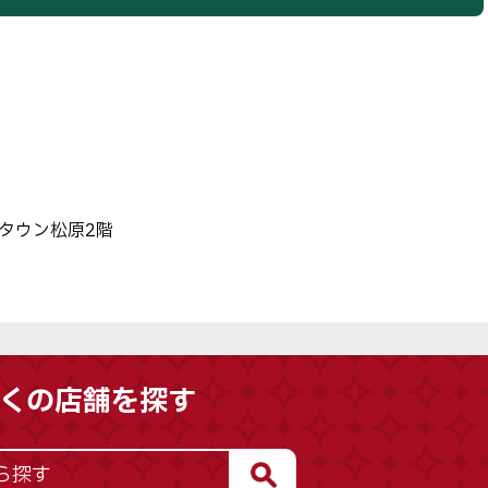
オンタウン松原2階
くの店舗を探す