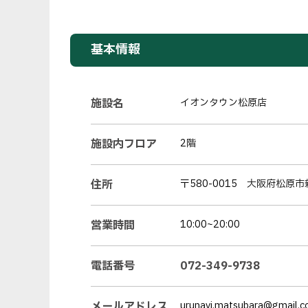
基本情報
施設名
イオンタウン松原店
施設内フロア
2階
住所
〒580-0015 大阪府松原市
営業時間
10:00~20:00
電話番号
072-349-9738
メールアドレス
urunavi.matsubara@gmail.