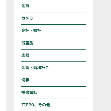
金貨
カメラ
金杯・銀杯
骨董品
楽器
金歯・歯科板金
切手
携帯電話
ZIPPO、その他