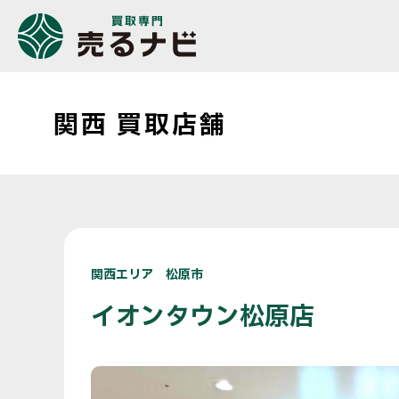
関西 買取店舗
関西エリア 松原市
イオンタウン松原店