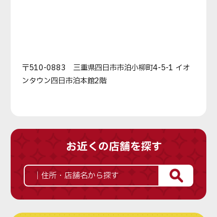
〒510-0883 三重県四日市市泊小柳町4-5-1 イオ
ンタウン四日市泊本館2階
お近くの店舗を探す