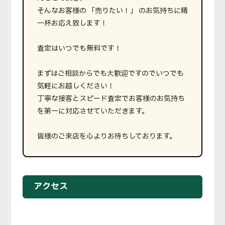
そんなお客様の 「売りたい！」 のお気持ちに精
一杯お応え致します！
査定はいつでも無料です！
まずはご相談からでも大歓迎ですのでいつでも
気軽にお越しください！
丁寧な接客とスピード査定でお客様のお気持ち
を第一に対応させていただきます。
皆様のご来店を心よりお待ちしております。
アクセス