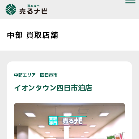
中部 買取店舗
中部エリア 四日市市
イオンタウン四日市泊店