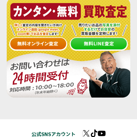
公式SNSアカウント