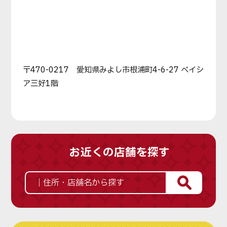
〒470-0217 愛知県みよし市根浦町4-6-27 ベイシ
ア三好1階
お近くの店舗を探す