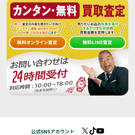
公式SNSアカウント