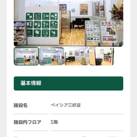
基本情報
施設名
ベイシア三好店
施設内フロア
1階