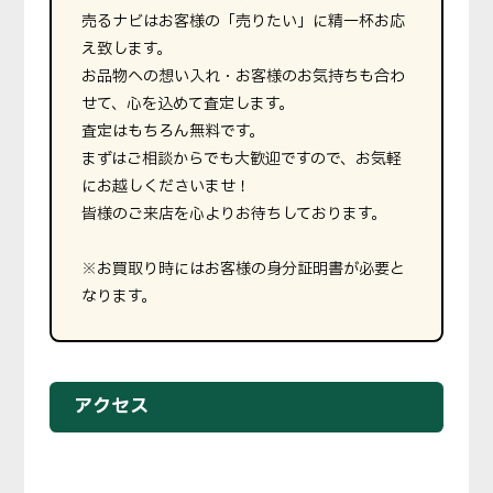
売るナビはお客様の「売りたい」に精一杯お応
え致します。
お品物への想い入れ・お客様のお気持ちも合わ
せて、心を込めて査定します。
査定はもちろん無料です。
まずはご相談からでも大歓迎ですので、お気軽
にお越しくださいませ！
皆様のご来店を心よりお待ちしております。
※お買取り時にはお客様の身分証明書が必要と
なります。
アクセス