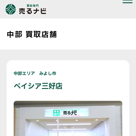
中部 買取店舗
中部エリア みよし市
ベイシア三好店