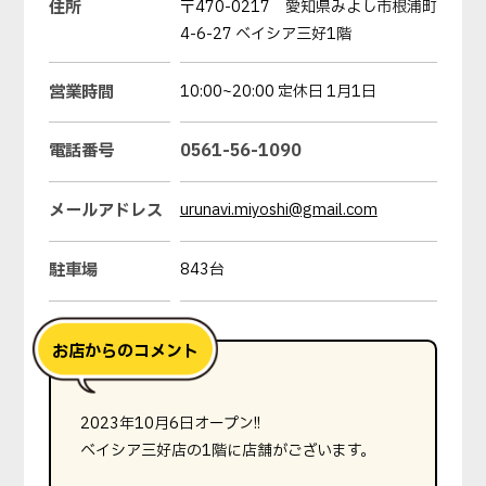
住所
〒470-0217 愛知県みよし市根浦町
4-6-27 ベイシア三好1階
営業時間
10:00~20:00 定休日 1月1日
電話番号
0561-56-1090
メールアドレス
urunavi.miyoshi@gmail.com
駐車場
843台
2023年10月6日オープン!!
ベイシア三好店の1階に店舗がございます。