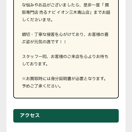
な悩みやお品がございましたら、是非一度「 買
取専門店 売るナビ イオン三木青山店」までお越
しくださいませ。
親切・丁寧な接客を心がけており、お客様の喜
ぶ姿が元気の源です！！
スタッフ一同、お客様のご来店を心よりお待ち
しております。
※お買取時には身分証明書が必要となります。
予めご了承ください。
アクセス