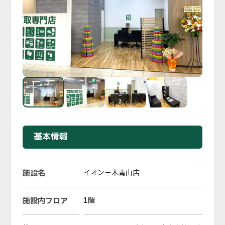
基本情報
施設名
イオン三木青山店
施設内フロア
1階