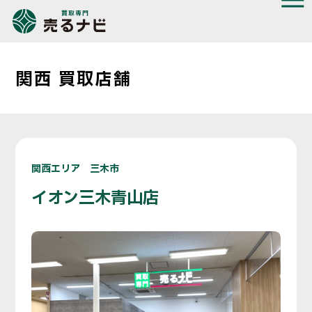
関西 買取店舗
関西エリア 三木市
イオン三木青山店