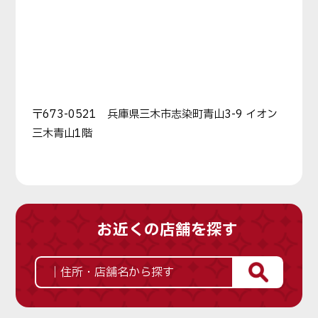
〒673-0521 兵庫県三木市志染町青山3-9 イオン
三木青山1階
お近くの店舗を探す