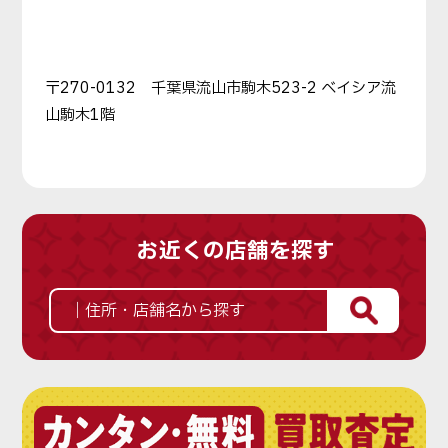
〒270-0132 千葉県流山市駒木523-2 ベイシア流
山駒木1階
お近くの店舗を探す