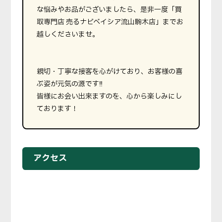
な悩みやお品がございましたら、是非一度「買
取専門店 売るナビベイシア流山駒木店」までお
越しくださいませ。
親切・丁寧な接客を心がけており、お客様の喜
ぶ姿が元気の源です‼
皆様にお会い出来ますのを、心から楽しみにし
ております！
アクセス