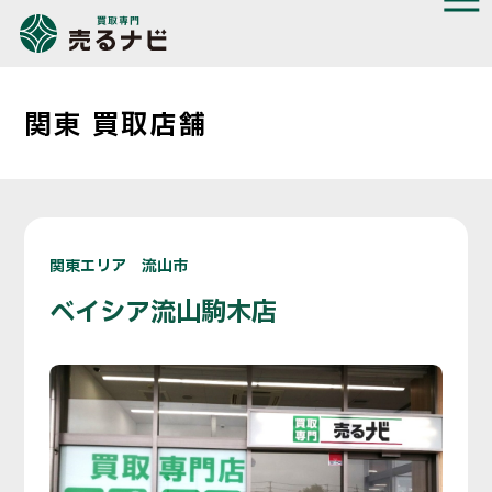
関東 買取店舗
関東エリア 流山市
ベイシア流山駒木店