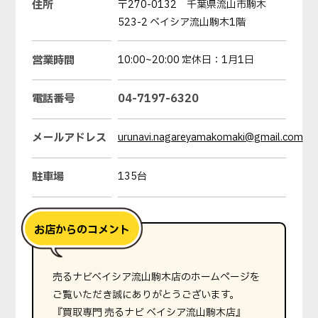
住所
〒270-0132 千葉県流山市駒木
523-2 ベイシア流山駒木1階
営業時間
10:00~20:00 定休日：1月1日
電話番号
04-7197-6320
メールアドレス
urunavi.nagareyamakomaki@gmail.com
駐車場
135台
売るナビベイシア流山駒木店のホームページを
ご覧いただき誠にありがとうございます。
『買取専門 売るナビ ベイシア流山駒木店』