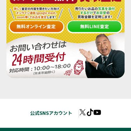
公式SNSアカウント