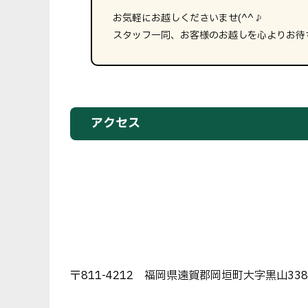
お気軽にお越しくださいませ(^^♪
スタッフ一同、お客様のお越しを心よりお待
アクセス
〒811-4212 福岡県遠賀郡岡垣町大字黒山338