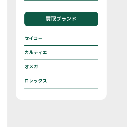
買取ブランド
セイコー
カルティエ
オメガ
ロレックス