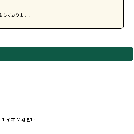
ちしております！
-1 イオン岡垣1階