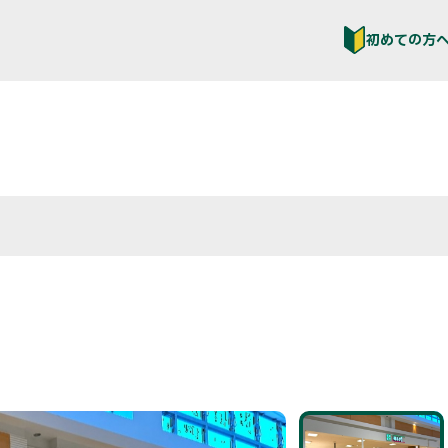
初めての方