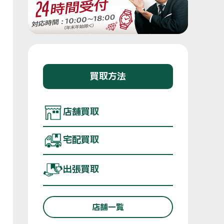
買取方法
店舗買取
宅配買取
出張買取
店舗一覧