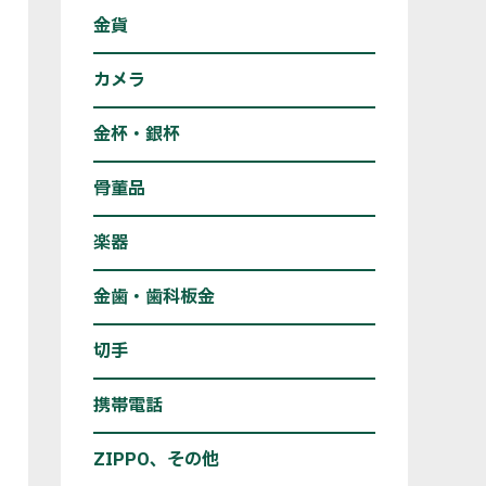
金貨
カメラ
金杯・銀杯
骨董品
楽器
金歯・歯科板金
切手
携帯電話
ZIPPO、その他