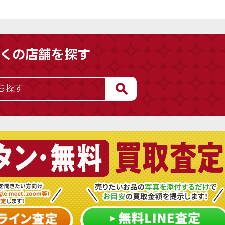
くの店舗を探す