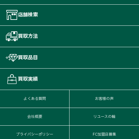
店舗検索
買取方法
買取品目
買取実績
よくある質問
お客様の声
会社概要
リユースの輪
プライバシーポリシー
FC加盟店募集