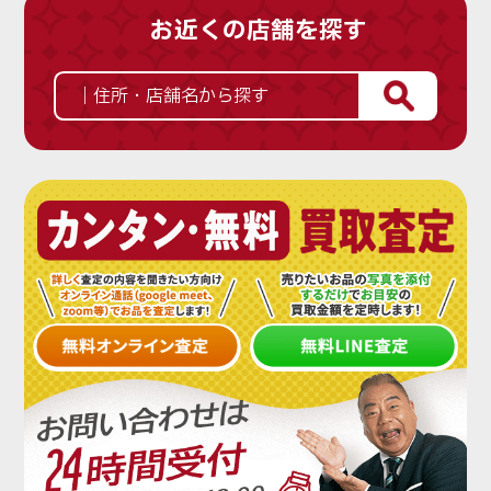
お近くの店舗を探す