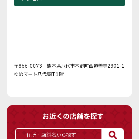
〒866-0073 熊本県八代市本野町西道善寺2301-1
ゆめマート八代高田1階
お近くの店舗を探す