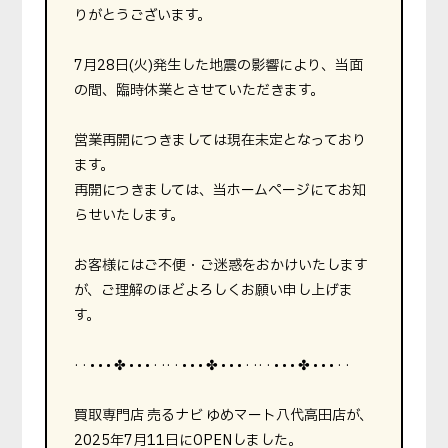
りがとうございます。
7月28日(火)発生した地震の影響により、当面
の間、臨時休業とさせていただきます。
営業再開につきましては現在未定となっており
ます。
再開につきましては、当ホームページにてお知
らせいたします。
お客様にはご不便・ご迷惑をおかけいたします
が、ご理解のほどよろしくお願い申し上げま
す。
· · • • • ✤ • • • · ·· · • • • ✤ • • • · ·· · • • • ✤ • • • · ·
買取専門店 売るナビ ゆめマート八代高田店が、
2025年7月11日にOPENしました。