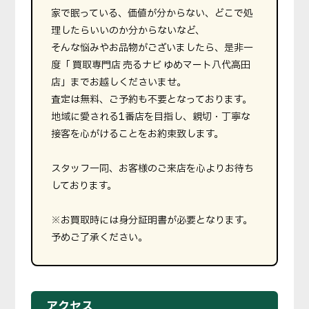
家で眠っている、価値が分からない、どこで処
理したらいいのか分からないなど、
そんな悩みやお品物がございましたら、是非一
度「 買取専門店 売るナビ ゆめマート八代高田
店」までお越しくださいませ。
査定は無料、ご予約も不要となっております。
地域に愛される1番店を目指し、親切・丁寧な
接客を心がけることをお約束致します。
スタッフ一同、お客様のご来店を心よりお待ち
しております。
※お買取時には身分証明書が必要となります。
予めご了承ください。
アクセス