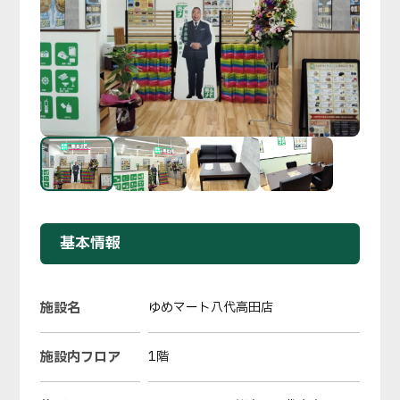
基本情報
施設名
ゆめマート八代高田店
施設内フロア
1階