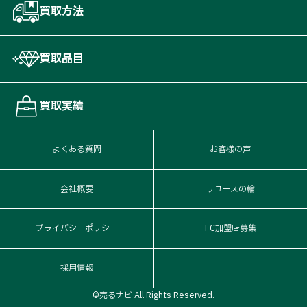
買取方法
買取品目
買取実績
よくある質問
お客様の声
会社概要
リユースの輪
プライバシーポリシー
FC加盟店募集
採用情報
©売るナビ All Rights Reserved.