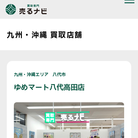
九州・沖縄 買取店舗
九州・沖縄エリア 八代市
ゆめマート八代高田店