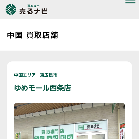
中国 買取店舗
中国エリア 東広島市
ゆめモール西条店