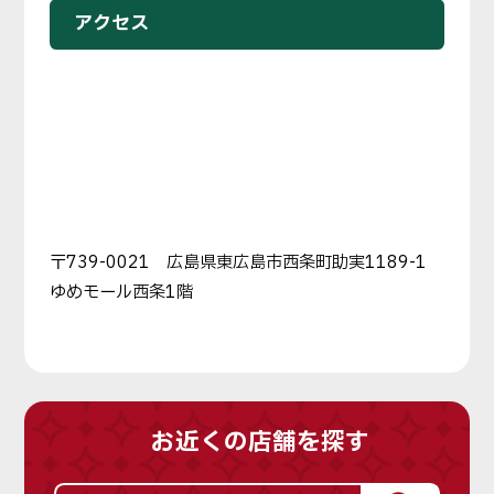
アクセス
〒739-0021 広島県東広島市西条町助実1189-1
ゆめモール西条1階
お近くの店舗を探す