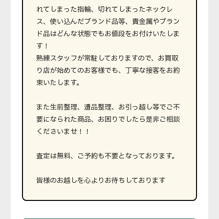
れてしまった指輪、切れてしまったネックレ
ス、使い込んだブランド品等、貴金属やブラン
ド品はどんな状態でもお値段をお付けいたしま
す！
熟練スタッフが常駐しておりますので、お買取
り店が始めてのお客様でも、丁寧な接客をお約
束いたします。
また生前整理、遺品整理、お引っ越し等でご不
要になられた商品、お困りでしたら是非ご相談
くださいませ！！
査定は無料、ご予約も不要となっております。
皆様のお越しを心よりお待ちしております