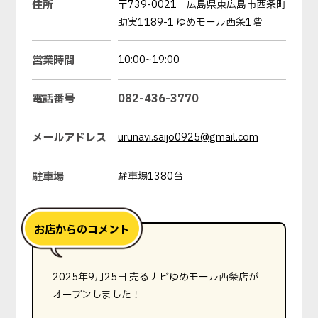
住所
〒739-0021 広島県東広島市西条町
助実1189-1 ゆめモール西条1階
営業時間
10:00~19:00
電話番号
082-436-3770
メールアドレス
urunavi.saijo0925@gmail.com
駐車場
駐車場1380台
2025年9月25日 売るナビゆめモール西条店が
オープンしました！