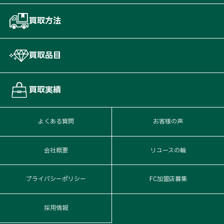
買取方法
買取品目
買取実績
よくある質問
お客様の声
会社概要
リユースの輪
プライバシーポリシー
FC加盟店募集
採用情報