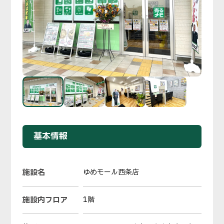
基本情報
施設名
ゆめモール西条店
施設内フロア
1階