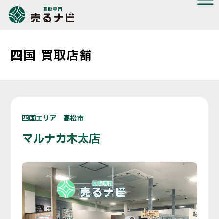
四国 買取店舗
四国エリア 高松市
マルナカ木太店