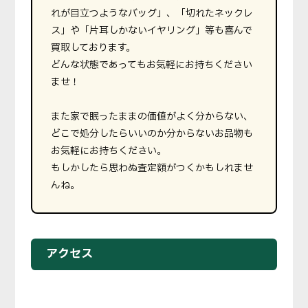
れが目立つようなバッグ」、「切れたネックレ
ス」や「片耳しかないイヤリング」等も喜んで
買取しております。
どんな状態であってもお気軽にお持ちください
ませ！
また家で眠ったままの価値がよく分からない、
どこで処分したらいいのか分からないお品物も
お気軽にお持ちください。
もしかしたら思わぬ査定額がつくかもしれませ
んね。
アクセス