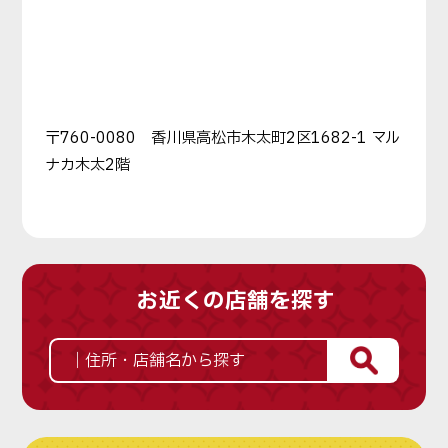
〒760-0080 香川県高松市木太町2区1682-1 マル
ナカ木太2階
お近くの店舗を探す