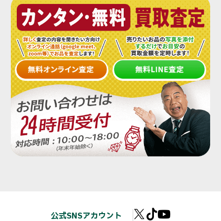
公式SNSアカウント