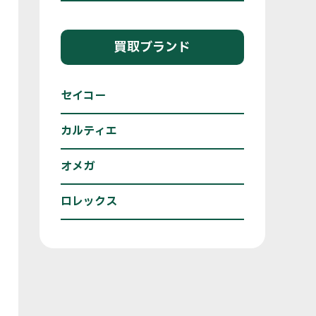
買取ブランド
セイコー
カルティエ
オメガ
ロレックス