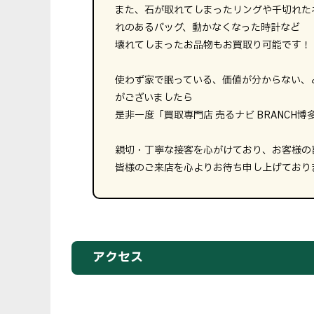
また、石が取れてしまったリングや千切れた
れのあるバッグ、動かなくなった時計など
壊れてしまったお品物もお買取り可能です！
使わず家で眠っている、価値が分からない、
がございましたら
是非一度「買取専門店 売るナビ BRANC
親切・丁寧な接客を心がけており、お客様の
皆様のご来店を心よりお待ち申し上げており
アクセス