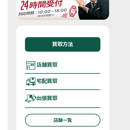
買取方法
店舗買取
宅配買取
出張買取
店舗一覧