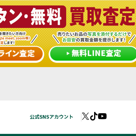
公式SNSアカウント