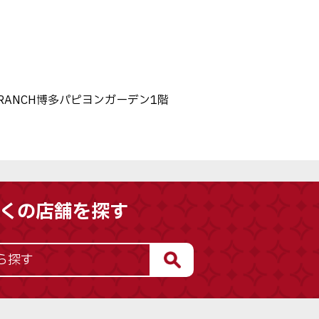
 BRANCH博多パピヨンガーデン1階
くの店舗を探す