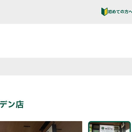
初めての方
ーデン店