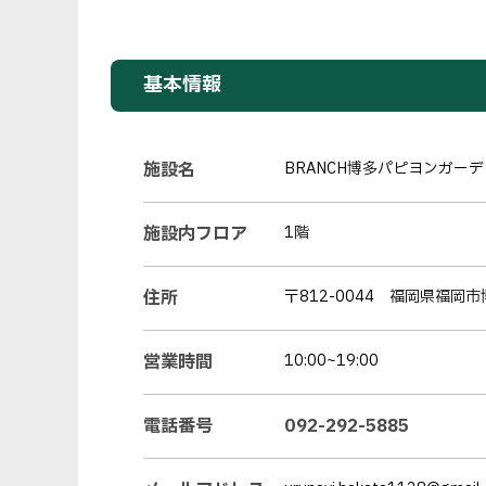
基本情報
施設名
BRANCH博多パピヨンガー
施設内フロア
1階
住所
〒812-0044 福岡県福岡市
営業時間
10:00~19:00
電話番号
092-292-5885