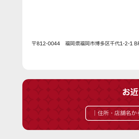
〒812-0044 福岡県福岡市博多区千代1-2-1
お近