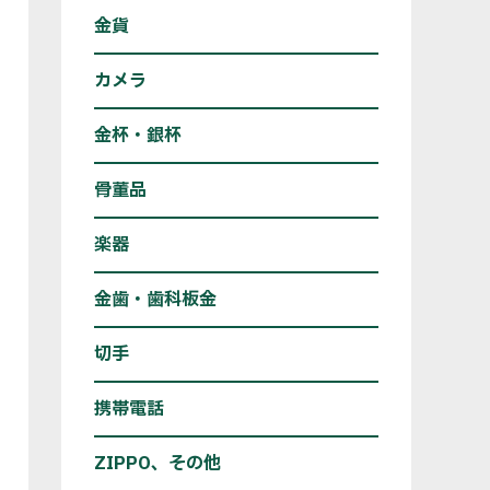
金貨
カメラ
金杯・銀杯
骨董品
楽器
金歯・歯科板金
切手
携帯電話
ZIPPO、その他