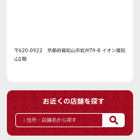
〒620-0922 京都府福知山市岩井79-8 イオン福知
山1階
お近くの店舗を探す