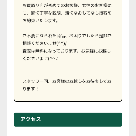
お買取り店が初めてのお客様、女性のお客様に
も、懇切丁寧な説明、親切なおもてなし接客を
お約束いたします。
ご不要になられた商品、お困りでしたら是非ご
相談くださいませ(^^)/
査定は無料になっております。お気軽にお越し
くださいませ(^^♪
スタッフ一同、お客様のお越しをお待ちしてお
ります！
アクセス