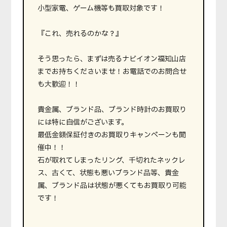
小型家電、ゲーム機等も買取対象です！
『これ、売れるのかな？』
そう思ったら、まずは売るナビイオン福知山店
までお持ちくださいませ！お電話でのお問合せ
も大歓迎！！
貴金属、ブランド品、ブランド時計のお買取り
には特に自信がございます。
最低金額保証付きのお買取りキャンペーンも開
催中！！
石が取れてしまったリング、千切れたネックレ
ス、古くて、状態も悪いブランド品等、貴金
属、ブランド品は状態が悪くてもお買取り可能
です！