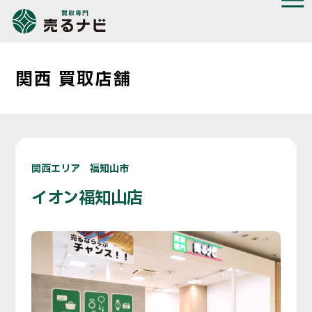
関西 買取店舗
関西エリア 福知山市
イオン福知山店