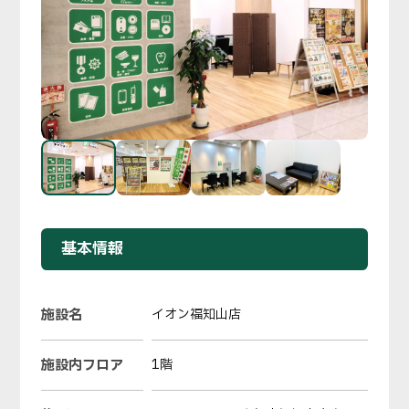
基本情報
施設名
イオン福知山店
施設内フロア
1階