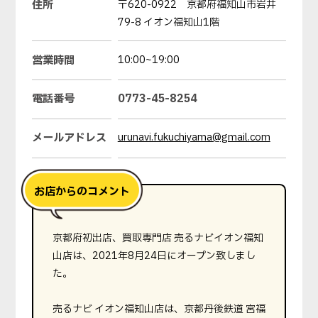
住所
〒620-0922 京都府福知山市岩井
79-8 イオン福知山1階
営業時間
10:00~19:00
電話番号
0773-45-8254
メールアドレス
urunavi.fukuchiyama@gmail.com
京都府初出店、買取専門店 売るナビイオン福知
山店は、2021年8月24日にオープン致しまし
た。
売るナビ イオン福知山店は、京都丹後鉄道 宮福