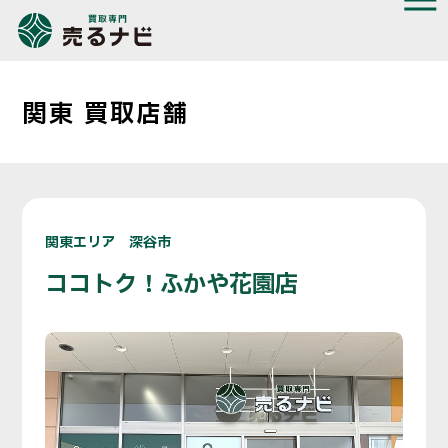
関東 買取店舗
関東エリア 深谷市
ココトク！ふかや花園店