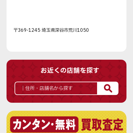
〒369-1245 埼玉県深谷市荒川1050
お近くの店舗を探す