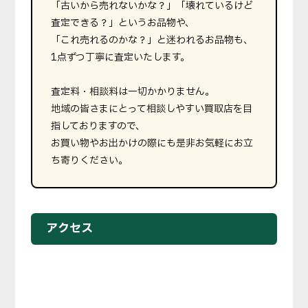
「古いから売れないかな？」「壊れているけど
査定できる？」というお品物や、
「これ売れるのかな？」と迷われるお品物も、
1点ずつ丁寧に査定いたします。
査定料・相談料は一切かかりません。
地域の皆さまにとって相談しやすい買取店を目
指しておりますので、
お買い物やお出かけの際にも是非お気軽にお立
ち寄りください。
アクセス