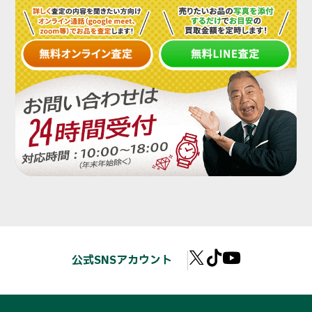
公式SNSアカウント