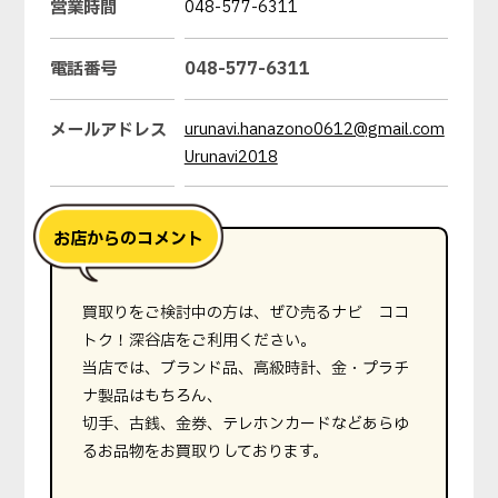
営業時間
048-577-6311
電話番号
048-577-6311
メールアドレス
urunavi.hanazono0612@gmail.com
Urunavi2018
買取りをご検討中の方は、ぜひ売るナビ ココ
トク！深谷店をご利用ください。
当店では、ブランド品、高級時計、金・プラチ
ナ製品はもちろん、
切手、古銭、金券、テレホンカードなどあらゆ
るお品物をお買取りしております。