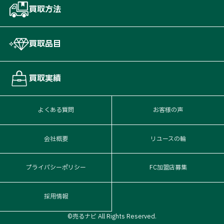
買取方法
買取品目
買取実績
よくある質問
お客様の声
会社概要
リユースの輪
プライバシーポリシー
FC加盟店募集
採用情報
©売るナビ All Rights Reserved.