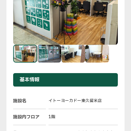
基本情報
施設名
イトーヨーカドー東久留米店
施設内フロア
1階