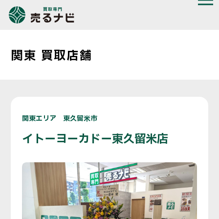
関東 買取店舗
関東エリア 東久留米市
イトーヨーカドー東久留米店