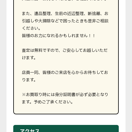
また、遺品整理、生前の近辺整理、断捨離、お
引越しや大掃除などで困ったときも是非ご相談
ください。
皆様のお力になれるかもしれません！！
査定は無料ですので、ご安心してお越しいただ
けます。
店員一同、皆様のご来店を心からお待ちしてお
ります。
※お買取り時には身分証明書が必ず必要となり
ます。予めご了承ください。
アクセス