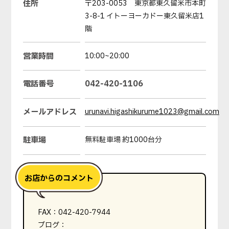
住所
〒203-0053 東京都東久留米市本町
3-8-1 イトーヨーカドー東久留米店1
階
営業時間
10:00~20:00
電話番号
042-420-1106
メールアドレス
urunavi.higashikurume1023@gmail.com
駐車場
無料駐車場 約1000台分
FAX：042-420-7944
ブログ：