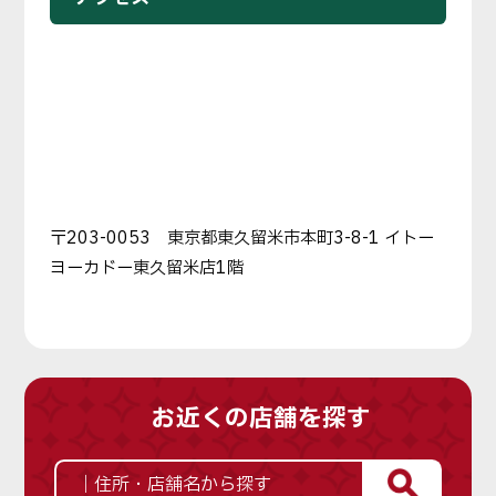
〒203-0053 東京都東久留米市本町3-8-1 イトー
ヨーカドー東久留米店1階
お近くの店舗を探す